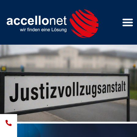
Technische Modernisierung
der Leitwarte