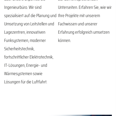
Ingenieurbüro. Wir sind
Unterseiten. Erfahren Sie, wie wir
spezialisiert auf die Planung und
Ihre Projekte mit unserem
Umsetzung von Leitstellen und
Fachwissen und unserer
Lagezentren, innovativen
Erfahrung erfolgreich umsetzen
Funksystemen, moderner
können.
Sicherheitstechnik,
fortschrittlicher Elektrotechnik,
IT-Lösungen, Energie- und
Wärmesystemen sowie
Lösungen für die Luftfahrt.