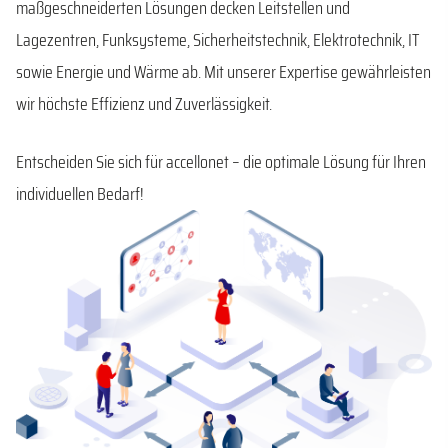
maßgeschneiderten Lösungen decken Leitstellen und
Lagezentren, Funksysteme, Sicherheitstechnik, Elektrotechnik, IT
sowie Energie und Wärme ab. Mit unserer Expertise gewährleisten
wir höchste Effizienz und Zuverlässigkeit.
Entscheiden Sie sich für accellonet – die optimale Lösung für Ihren
individuellen Bedarf!